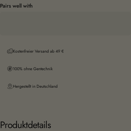
Pairs well with
Kostenfreier Versand ab 49 €
100% ohne Gentechnik
Hergestellt in Deutschland
Produktdetails