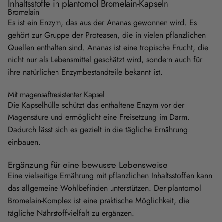
Inhaltsstoffe in plantomol Bromelain-Kapseln
Bromelain
Es ist ein Enzym, das aus der Ananas gewonnen wird. Es
gehört zur Gruppe der Proteasen, die in vielen pflanzlichen
Quellen enthalten sind. Ananas ist eine tropische Frucht, die
nicht nur als Lebensmittel geschätzt wird, sondern auch für
ihre natürlichen Enzymbestandteile bekannt ist.
Mit magensaftresistenter Kapsel
Die Kapselhülle schützt das enthaltene Enzym vor der
Magensäure und ermöglicht eine Freisetzung im Darm.
Dadurch lässt sich es gezielt in die tägliche Ernährung
einbauen.
Ergänzung für eine bewusste Lebensweise
Eine vielseitige Ernährung mit pflanzlichen Inhaltsstoffen kann
das allgemeine Wohlbefinden unterstützen. Der plantomol
Bromelain-Komplex ist eine praktische Möglichkeit, die
tägliche Nährstoffvielfalt zu ergänzen.