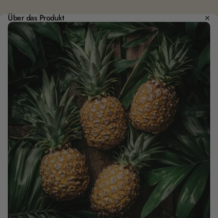
Über das Produkt