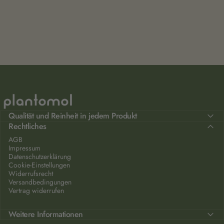
plantomol
Qualität und Reinheit in jedem Produkt
Rechtliches
AGB
Impressum
Datenschutzerklärung
Cookie-Einstellungen
Widerrufsrecht
Versandbedingungen
Vertrag widerrufen
Weitere Informationen